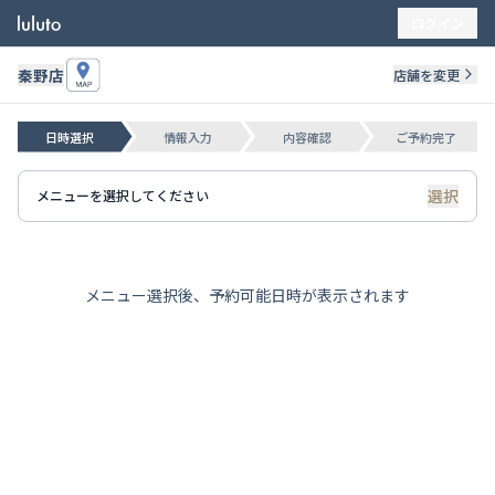
ログイン
秦野店
店舗を変更
日時選択
情報入力
内容確認
ご予約完了
選択
メニューを選択してください
メニュー選択後、予約可能日時が表示されます